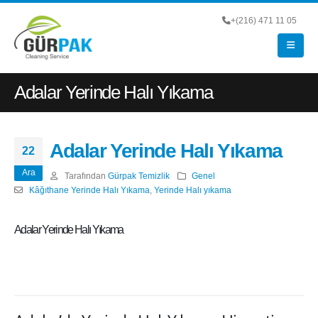
+(216) 471 11 05
Adalar Yerinde Halı Yıkama
Adalar Yerinde Halı Yıkama
22
Ara
Tarafından
Gürpak Temizlik
Genel
Kâğıthane Yerinde Halı Yıkama
,
Yerinde Halı yıkama
Adalar Yerinde Halı Yıkama